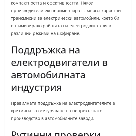
компактността и ефективността. Някои
производители експериментират с многоскоростни
трансмисии за електрически автомобили, което би
оптимизирало работата на електродвигателя в
различни режими на шофиране.
Поддръжка на
електродвигатели в
автомобилната
индустрия
Правилната поддръжка на електродвигателите е
критична за осигуряване на непрекъснато
производство в автомобилните заводи.
Рутинни проверки