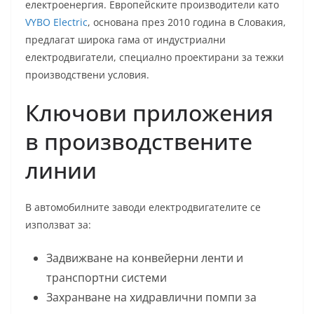
електроенергия. Европейските производители като
VYBO Electric
, основана през 2010 година в Словакия,
предлагат широка гама от индустриални
електродвигатели, специално проектирани за тежки
производствени условия.
Ключови приложения
в производствените
линии
В автомобилните заводи електродвигателите се
използват за:
Задвижване на конвейерни ленти и
транспортни системи
Захранване на хидравлични помпи за