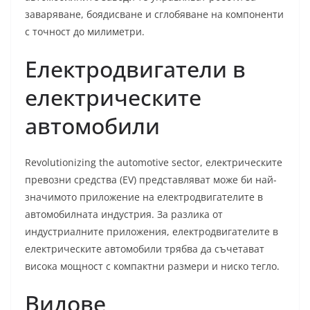
заваряване, боядисване и сглобяване на компоненти
с точност до милиметри.
Електродвигатели в
електрическите
автомобили
Revolutionizing the automotive sector, електрическите
превозни средства (EV) представляват може би най-
значимото приложение на електродвигателите в
автомобилната индустрия. За разлика от
индустриалните приложения, електродвигателите в
електрическите автомобили трябва да съчетават
висока мощност с компактни размери и ниско тегло.
Видове