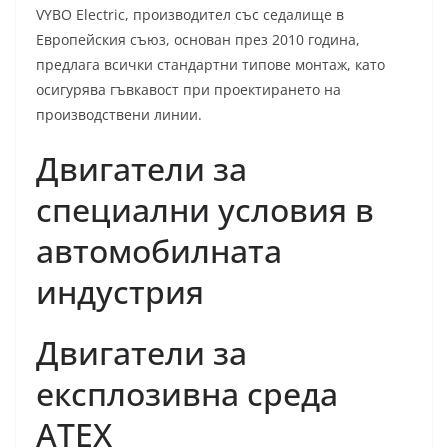
VYBO Electric, производител със седалище в
Европейския съюз, основан през 2010 година,
предлага всички стандартни типове монтаж, като
осигурява гъвкавост при проектирането на
производствени линии.
Двигатели за
специални условия в
автомобилната
индустрия
Двигатели за
експлозивна среда
ATEX