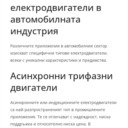
електродвигатели в
автомобилната
индустрия
Различните приложения в автомобилния сектор
изискват специфични типове електродвигатели,
всеки с уникални характеристики и предимства.
Асинхронни трифазни
двигатели
Асинхронните или индукционните електродвигатели
са най-разпространеният тип в промишлените
приложения. Те се отличават с надеждност, ниска
поддръжка и относително ниска цена. В