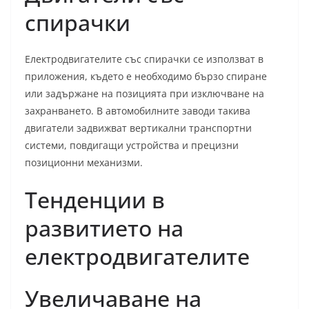
спирачки
Електродвигателите със спирачки се използват в
приложения, където е необходимо бързо спиране
или задържане на позицията при изключване на
захранването. В автомобилните заводи такива
двигатели задвижват вертикални транспортни
системи, повдигащи устройства и прецизни
позиционни механизми.
Тенденции в
развитието на
електродвигателите
Увеличаване на