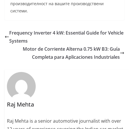
производителност на вашите производствени
системи.
Frequency Inverter 4 kW: Essential Guide for Vehicle
Systems
Motor de Corriente Alterna 0.75 kW B3: Guía
Completa para Aplicaciones Industriales
Raj Mehta
Raj Mehta is a senior automotive journalist with over