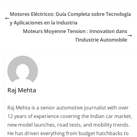
Motores Eléctricos: Guía Completa sobre Tecnología
y Aplicaciones en la Industria
Moteurs Moyenne Tension : Innovation dans
l’Industrie Automobile
Raj Mehta
Raj Mehta is a senior automotive journalist with over
12 years of experience covering the Indian car market,
new model launches, road tests, and mobility trends.
He has driven everything from budget hatchbacks to