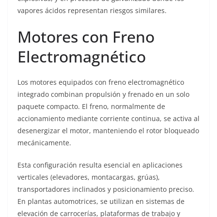
vapores ácidos representan riesgos similares.
Motores con Freno
Electromagnético
Los motores equipados con freno electromagnético
integrado combinan propulsión y frenado en un solo
paquete compacto. El freno, normalmente de
accionamiento mediante corriente continua, se activa al
desenergizar el motor, manteniendo el rotor bloqueado
mecánicamente.
Esta configuración resulta esencial en aplicaciones
verticales (elevadores, montacargas, grúas),
transportadores inclinados y posicionamiento preciso.
En plantas automotrices, se utilizan en sistemas de
elevación de carrocerías, plataformas de trabajo y