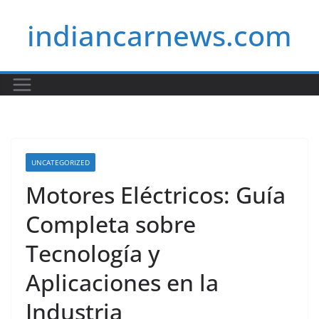
Skip
indiancarnews.com
to
content
UNCATEGORIZED
Motores Eléctricos: Guía
Completa sobre
Tecnología y
Aplicaciones en la
Industria