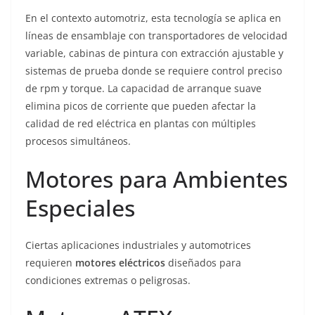
En el contexto automotriz, esta tecnología se aplica en
líneas de ensamblaje con transportadores de velocidad
variable, cabinas de pintura con extracción ajustable y
sistemas de prueba donde se requiere control preciso
de rpm y torque. La capacidad de arranque suave
elimina picos de corriente que pueden afectar la
calidad de red eléctrica en plantas con múltiples
procesos simultáneos.
Motores para Ambientes
Especiales
Ciertas aplicaciones industriales y automotrices
requieren
motores eléctricos
diseñados para
condiciones extremas o peligrosas.