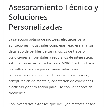
Asesoramiento Técnico y
Soluciones
Personalizadas
La selección óptima de
motores eléctricos
para
aplicaciones industriales complejas requiere análisis
detallado de perfiles de carga, ciclos de trabajo,
condiciones ambientales y requisitos de integración.
Fabricantes especializados como VYBO Electric ofrecen
consultoría técnica para diseñar soluciones
personalizadas: selección de potencia y velocidad,
configuración de montaje, adaptación de conexiones
eléctricas y optimización para uso con variadores de
frecuencia.
Con inventarios extensos que incluyen motores desde