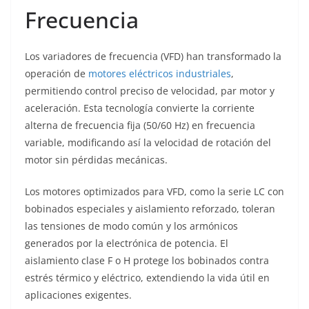
Frecuencia
Los variadores de frecuencia (VFD) han transformado la
operación de
motores eléctricos industriales
,
permitiendo control preciso de velocidad, par motor y
aceleración. Esta tecnología convierte la corriente
alterna de frecuencia fija (50/60 Hz) en frecuencia
variable, modificando así la velocidad de rotación del
motor sin pérdidas mecánicas.
Los motores optimizados para VFD, como la serie LC con
bobinados especiales y aislamiento reforzado, toleran
las tensiones de modo común y los armónicos
generados por la electrónica de potencia. El
aislamiento clase F o H protege los bobinados contra
estrés térmico y eléctrico, extendiendo la vida útil en
aplicaciones exigentes.