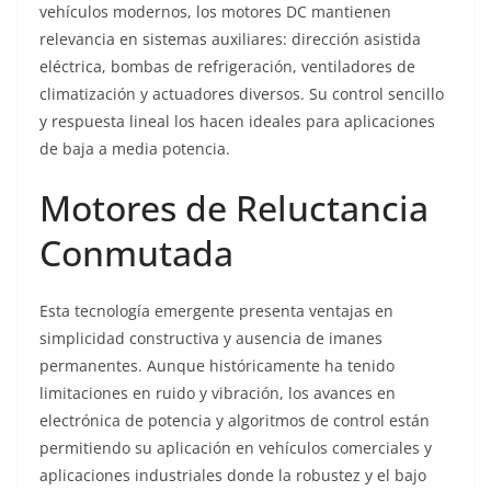
vehículos modernos, los motores DC mantienen
relevancia en sistemas auxiliares: dirección asistida
eléctrica, bombas de refrigeración, ventiladores de
climatización y actuadores diversos. Su control sencillo
y respuesta lineal los hacen ideales para aplicaciones
de baja a media potencia.
Motores de Reluctancia
Conmutada
Esta tecnología emergente presenta ventajas en
simplicidad constructiva y ausencia de imanes
permanentes. Aunque históricamente ha tenido
limitaciones en ruido y vibración, los avances en
electrónica de potencia y algoritmos de control están
permitiendo su aplicación en vehículos comerciales y
aplicaciones industriales donde la robustez y el bajo