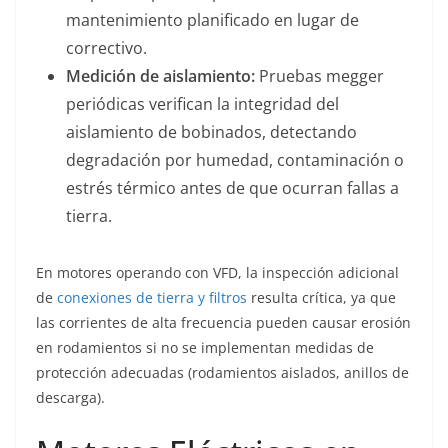
mantenimiento planificado en lugar de
correctivo.
Medición de aislamiento:
Pruebas megger
periódicas verifican la integridad del
aislamiento de bobinados, detectando
degradación por humedad, contaminación o
estrés térmico antes de que ocurran fallas a
tierra.
En motores operando con VFD, la inspección adicional
de
conexiones de tierra y filtros
resulta crítica, ya que
las corrientes de alta frecuencia pueden causar erosión
en rodamientos si no se implementan medidas de
protección adecuadas (rodamientos aislados, anillos de
descarga).