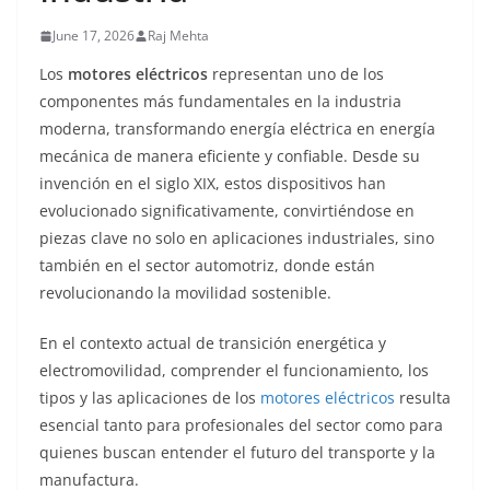
June 17, 2026
Raj Mehta
Los
motores eléctricos
representan uno de los
componentes más fundamentales en la industria
moderna, transformando energía eléctrica en energía
mecánica de manera eficiente y confiable. Desde su
invención en el siglo XIX, estos dispositivos han
evolucionado significativamente, convirtiéndose en
piezas clave no solo en aplicaciones industriales, sino
también en el sector automotriz, donde están
revolucionando la movilidad sostenible.
En el contexto actual de transición energética y
electromovilidad, comprender el funcionamiento, los
tipos y las aplicaciones de los
motores eléctricos
resulta
esencial tanto para profesionales del sector como para
quienes buscan entender el futuro del transporte y la
manufactura.