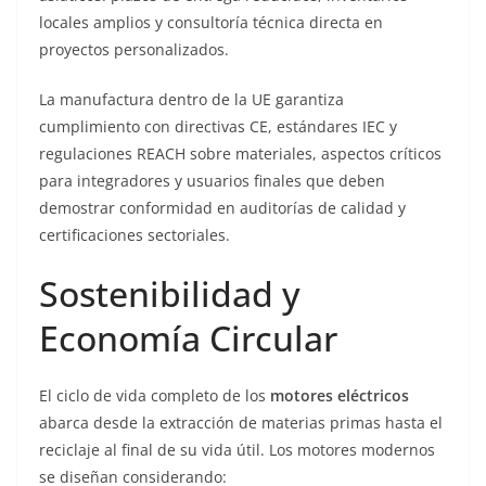
locales amplios y consultoría técnica directa en
proyectos personalizados.
La manufactura dentro de la UE garantiza
cumplimiento con directivas CE, estándares IEC y
regulaciones REACH sobre materiales, aspectos críticos
para integradores y usuarios finales que deben
demostrar conformidad en auditorías de calidad y
certificaciones sectoriales.
Sostenibilidad y
Economía Circular
El ciclo de vida completo de los
motores eléctricos
abarca desde la extracción de materias primas hasta el
reciclaje al final de su vida útil. Los motores modernos
se diseñan considerando: