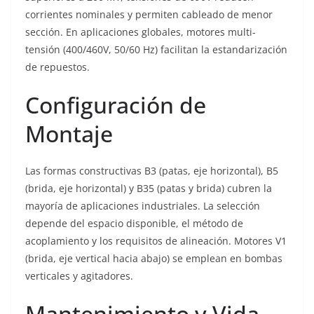
corrientes nominales y permiten cableado de menor
sección. En aplicaciones globales, motores multi-
tensión (400/460V, 50/60 Hz) facilitan la estandarización
de repuestos.
Configuración de
Montaje
Las formas constructivas B3 (patas, eje horizontal), B5
(brida, eje horizontal) y B35 (patas y brida) cubren la
mayoría de aplicaciones industriales. La selección
depende del espacio disponible, el método de
acoplamiento y los requisitos de alineación. Motores V1
(brida, eje vertical hacia abajo) se emplean en bombas
verticales y agitadores.
Mantenimiento y Vida