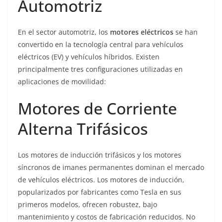
Automotriz
En el sector automotriz, los
motores eléctricos
se han
convertido en la tecnología central para vehículos
eléctricos (EV) y vehículos híbridos. Existen
principalmente tres configuraciones utilizadas en
aplicaciones de movilidad:
Motores de Corriente
Alterna Trifásicos
Los motores de inducción trifásicos y los motores
síncronos de imanes permanentes dominan el mercado
de vehículos eléctricos. Los motores de inducción,
popularizados por fabricantes como Tesla en sus
primeros modelos, ofrecen robustez, bajo
mantenimiento y costos de fabricación reducidos. No