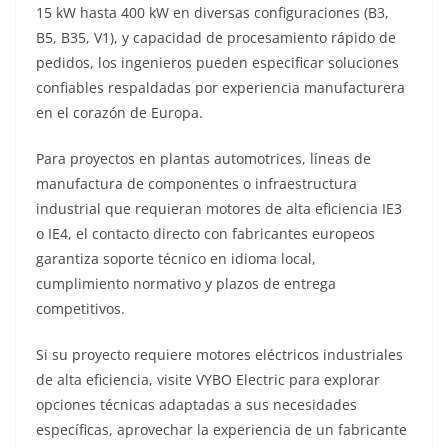
15 kW hasta 400 kW en diversas configuraciones (B3,
B5, B35, V1), y capacidad de procesamiento rápido de
pedidos, los ingenieros pueden especificar soluciones
confiables respaldadas por experiencia manufacturera
en el corazón de Europa.
Para proyectos en plantas automotrices, líneas de
manufactura de componentes o infraestructura
industrial que requieran motores de alta eficiencia IE3
o IE4, el contacto directo con fabricantes europeos
garantiza soporte técnico en idioma local,
cumplimiento normativo y plazos de entrega
competitivos.
Si su proyecto requiere motores eléctricos industriales
de alta eficiencia, visite VYBO Electric para explorar
opciones técnicas adaptadas a sus necesidades
específicas, aprovechar la experiencia de un fabricante