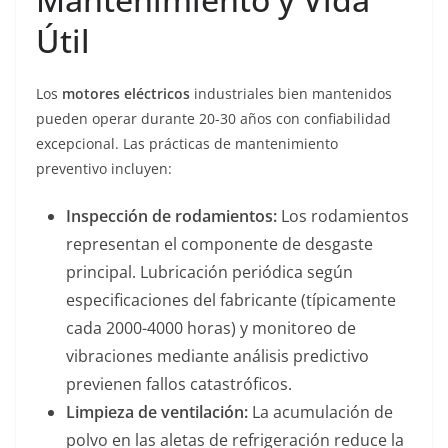
Útil
Los
motores eléctricos
industriales bien mantenidos
pueden operar durante 20-30 años con confiabilidad
excepcional. Las prácticas de mantenimiento
preventivo incluyen:
Inspección de rodamientos:
Los rodamientos
representan el componente de desgaste
principal. Lubricación periódica según
especificaciones del fabricante (típicamente
cada 2000-4000 horas) y monitoreo de
vibraciones mediante análisis predictivo
previenen fallos catastróficos.
Limpieza de ventilación:
La acumulación de
polvo en las aletas de refrigeración reduce la