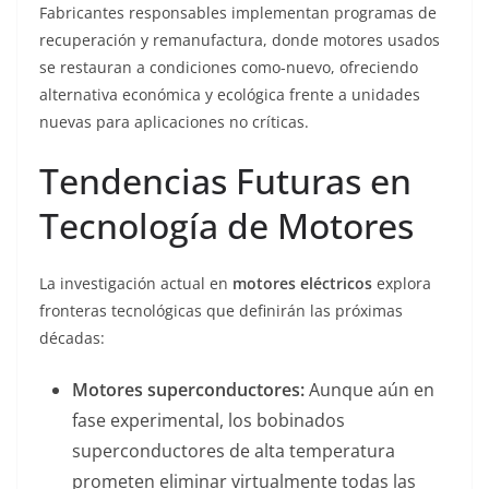
Fabricantes responsables implementan programas de
recuperación y remanufactura, donde motores usados
se restauran a condiciones como-nuevo, ofreciendo
alternativa económica y ecológica frente a unidades
nuevas para aplicaciones no críticas.
Tendencias Futuras en
Tecnología de Motores
La investigación actual en
motores eléctricos
explora
fronteras tecnológicas que definirán las próximas
décadas:
Motores superconductores:
Aunque aún en
fase experimental, los bobinados
superconductores de alta temperatura
prometen eliminar virtualmente todas las