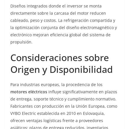
Diseños integrados donde el inversor se monta
directamente sobre la carcasa del motor reducen
cableado, peso y costos. La refrigeración compartida y
la optimización conjunta del diseño electromagnético y
electrónico mejoran eficiencia global del sistema de
propulsión.
Consideraciones sobre
Origen y Disponibilidad
Para industrias europeas, la procedencia de los
motores eléctricos
influye significativamente en plazos
de entrega, soporte técnico y cumplimiento normativo.
Fabricantes con producción en la Unión Europea, como
VYBO Electric establecida en 2010 en Eslovaquia,
ofrecen ventajas logísticas frente a proveedores
asiáticos: plazos de entrega reducidos, inventarios