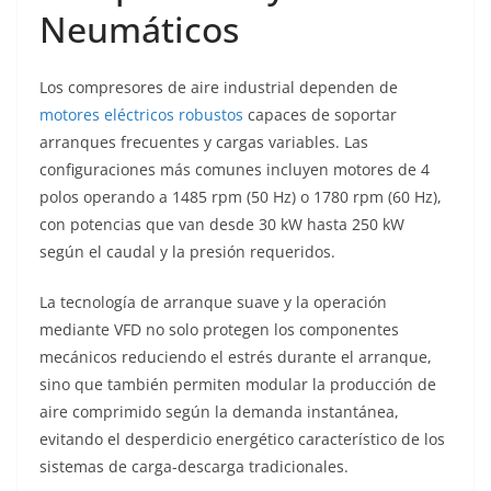
Neumáticos
Los compresores de aire industrial dependen de
motores eléctricos robustos
capaces de soportar
arranques frecuentes y cargas variables. Las
configuraciones más comunes incluyen motores de 4
polos operando a 1485 rpm (50 Hz) o 1780 rpm (60 Hz),
con potencias que van desde 30 kW hasta 250 kW
según el caudal y la presión requeridos.
La tecnología de arranque suave y la operación
mediante VFD no solo protegen los componentes
mecánicos reduciendo el estrés durante el arranque,
sino que también permiten modular la producción de
aire comprimido según la demanda instantánea,
evitando el desperdicio energético característico de los
sistemas de carga-descarga tradicionales.