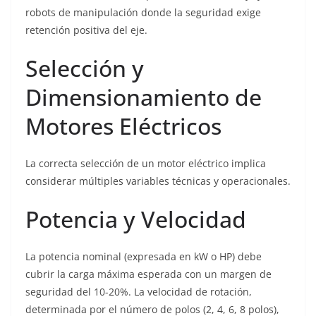
robots de manipulación donde la seguridad exige
retención positiva del eje.
Selección y
Dimensionamiento de
Motores Eléctricos
La correcta selección de un motor eléctrico implica
considerar múltiples variables técnicas y operacionales.
Potencia y Velocidad
La potencia nominal (expresada en kW o HP) debe
cubrir la carga máxima esperada con un margen de
seguridad del 10-20%. La velocidad de rotación,
determinada por el número de polos (2, 4, 6, 8 polos),