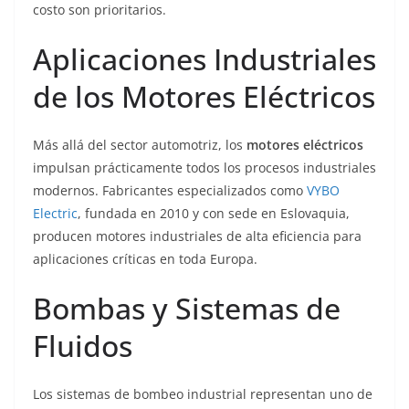
costo son prioritarios.
Aplicaciones Industriales
de los Motores Eléctricos
Más allá del sector automotriz, los
motores eléctricos
impulsan prácticamente todos los procesos industriales
modernos. Fabricantes especializados como
VYBO
Electric
, fundada en 2010 y con sede en Eslovaquia,
producen motores industriales de alta eficiencia para
aplicaciones críticas en toda Europa.
Bombas y Sistemas de
Fluidos
Los sistemas de bombeo industrial representan uno de