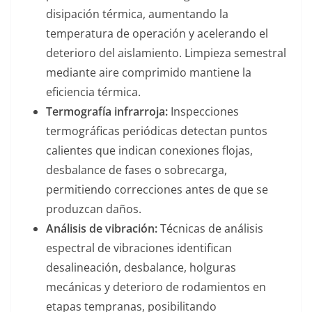
disipación térmica, aumentando la
temperatura de operación y acelerando el
deterioro del aislamiento. Limpieza semestral
mediante aire comprimido mantiene la
eficiencia térmica.
Termografía infrarroja:
Inspecciones
termográficas periódicas detectan puntos
calientes que indican conexiones flojas,
desbalance de fases o sobrecarga,
permitiendo correcciones antes de que se
produzcan daños.
Análisis de vibración:
Técnicas de análisis
espectral de vibraciones identifican
desalineación, desbalance, holguras
mecánicas y deterioro de rodamientos en
etapas tempranas, posibilitando