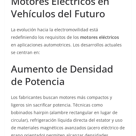
Motores Eléctricos en
Vehículos del Futuro
La evolución hacia la electromovilidad está
redefiniendo los requisitos de los
motores eléctricos
en aplicaciones automotrices. Los desarrollos actuales
se centran en:
Aumento de Densidad
de Potencia
Los fabricantes buscan motores más compactos y
ligeros sin sacrificar potencia. Técnicas como
bobinados hairpin (alambre rectangular en lugar de
circular), refrigeración líquida directa del estator y uso
de materiales magnéticos avanzados (acero eléctrico de
grano orientado) permiten alcanzar densidades