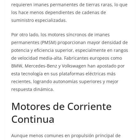
requieren imanes permanentes de tierras raras, lo que
los hace menos dependientes de cadenas de
suministro especializadas.
Por otro lado, los motores síncronos de imanes
permanentes (PMSM) proporcionan mayor densidad de
potencia y eficiencia superior, especialmente en rangos
de velocidad media-alta. Fabricantes europeos como
BMW, Mercedes-Benz y Volkswagen han apostado por
esta tecnología en sus plataformas eléctricas más
recientes, logrando autonomías superiores y mejor
respuesta dinámica.
Motores de Corriente
Continua
Aunque menos comunes en propulsión principal de