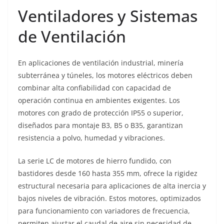
Ventiladores y Sistemas
de Ventilación
En aplicaciones de ventilación industrial, minería
subterránea y túneles, los motores eléctricos deben
combinar alta confiabilidad con capacidad de
operación continua en ambientes exigentes. Los
motores con grado de protección IP55 o superior,
diseñados para montaje B3, B5 o B35, garantizan
resistencia a polvo, humedad y vibraciones.
La serie LC de motores de hierro fundido, con
bastidores desde 160 hasta 355 mm, ofrece la rigidez
estructural necesaria para aplicaciones de alta inercia y
bajos niveles de vibración. Estos motores, optimizados
para funcionamiento con variadores de frecuencia,
permiten ajustar el caudal de aire sin necesidad de