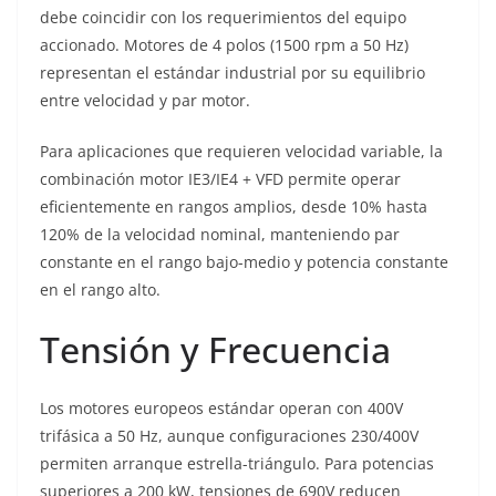
debe coincidir con los requerimientos del equipo
accionado. Motores de 4 polos (1500 rpm a 50 Hz)
representan el estándar industrial por su equilibrio
entre velocidad y par motor.
Para aplicaciones que requieren velocidad variable, la
combinación motor IE3/IE4 + VFD permite operar
eficientemente en rangos amplios, desde 10% hasta
120% de la velocidad nominal, manteniendo par
constante en el rango bajo-medio y potencia constante
en el rango alto.
Tensión y Frecuencia
Los motores europeos estándar operan con 400V
trifásica a 50 Hz, aunque configuraciones 230/400V
permiten arranque estrella-triángulo. Para potencias
superiores a 200 kW, tensiones de 690V reducen