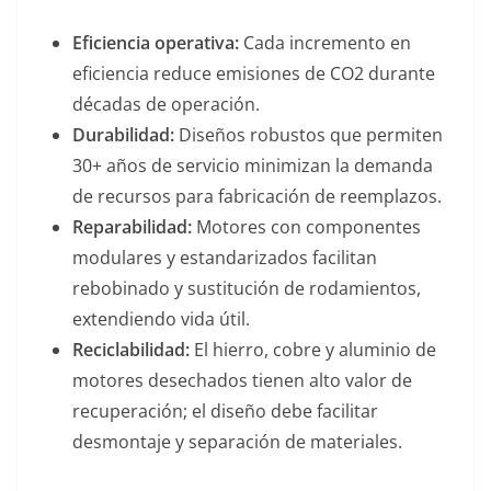
Eficiencia operativa:
Cada incremento en
eficiencia reduce emisiones de CO2 durante
décadas de operación.
Durabilidad:
Diseños robustos que permiten
30+ años de servicio minimizan la demanda
de recursos para fabricación de reemplazos.
Reparabilidad:
Motores con componentes
modulares y estandarizados facilitan
rebobinado y sustitución de rodamientos,
extendiendo vida útil.
Reciclabilidad:
El hierro, cobre y aluminio de
motores desechados tienen alto valor de
recuperación; el diseño debe facilitar
desmontaje y separación de materiales.