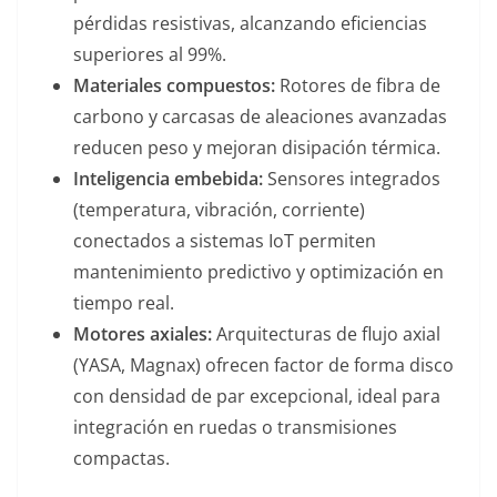
pérdidas resistivas, alcanzando eficiencias
superiores al 99%.
Materiales compuestos:
Rotores de fibra de
carbono y carcasas de aleaciones avanzadas
reducen peso y mejoran disipación térmica.
Inteligencia embebida:
Sensores integrados
(temperatura, vibración, corriente)
conectados a sistemas IoT permiten
mantenimiento predictivo y optimización en
tiempo real.
Motores axiales:
Arquitecturas de flujo axial
(YASA, Magnax) ofrecen factor de forma disco
con densidad de par excepcional, ideal para
integración en ruedas o transmisiones
compactas.