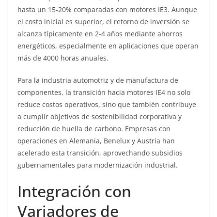
hasta un 15-20% comparadas con motores IE3. Aunque
el costo inicial es superior, el retorno de inversión se
alcanza típicamente en 2-4 años mediante ahorros
energéticos, especialmente en aplicaciones que operan
más de 4000 horas anuales.
Para la industria automotriz y de manufactura de
componentes, la transición hacia motores IE4 no solo
reduce costos operativos, sino que también contribuye
a cumplir objetivos de sostenibilidad corporativa y
reducción de huella de carbono. Empresas con
operaciones en Alemania, Benelux y Austria han
acelerado esta transición, aprovechando subsidios
gubernamentales para modernización industrial.
Integración con
Variadores de