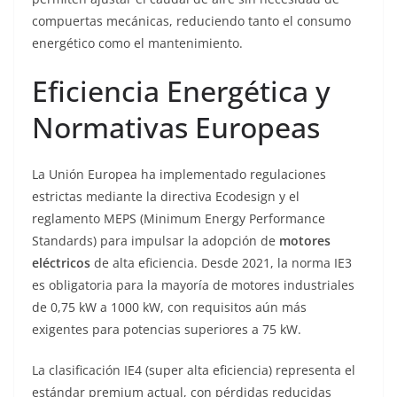
compuertas mecánicas, reduciendo tanto el consumo
energético como el mantenimiento.
Eficiencia Energética y
Normativas Europeas
La Unión Europea ha implementado regulaciones
estrictas mediante la directiva Ecodesign y el
reglamento MEPS (Minimum Energy Performance
Standards) para impulsar la adopción de
motores
eléctricos
de alta eficiencia. Desde 2021, la norma IE3
es obligatoria para la mayoría de motores industriales
de 0,75 kW a 1000 kW, con requisitos aún más
exigentes para potencias superiores a 75 kW.
La clasificación IE4 (super alta eficiencia) representa el
estándar premium actual, con pérdidas reducidas