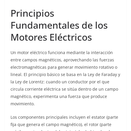
Principios
Fundamentales de los
Motores Eléctricos
Un motor eléctrico funciona mediante la interacción
entre campos magnéticos, aprovechando las fuerzas
electromagnéticas para generar movimiento rotativo o
lineal. El principio básico se basa en la Ley de Faraday y
la Ley de Lorentz: cuando un conductor por el que
circula corriente eléctrica se sitúa dentro de un campo
magnético, experimenta una fuerza que produce
movimiento.
Los componentes principales incluyen el estator (parte
fija que genera el campo magnético), el rotor (parte