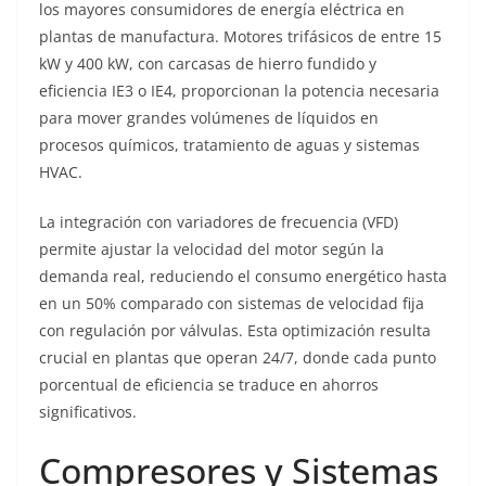
los mayores consumidores de energía eléctrica en
plantas de manufactura. Motores trifásicos de entre 15
kW y 400 kW, con carcasas de hierro fundido y
eficiencia IE3 o IE4, proporcionan la potencia necesaria
para mover grandes volúmenes de líquidos en
procesos químicos, tratamiento de aguas y sistemas
HVAC.
La integración con variadores de frecuencia (VFD)
permite ajustar la velocidad del motor según la
demanda real, reduciendo el consumo energético hasta
en un 50% comparado con sistemas de velocidad fija
con regulación por válvulas. Esta optimización resulta
crucial en plantas que operan 24/7, donde cada punto
porcentual de eficiencia se traduce en ahorros
significativos.
Compresores y Sistemas