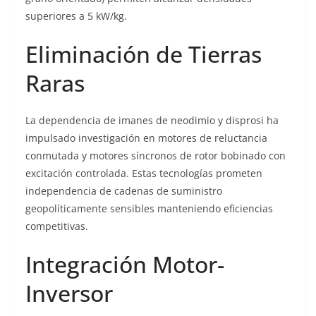
superiores a 5 kW/kg.
Eliminación de Tierras
Raras
La dependencia de imanes de neodimio y disprosi ha
impulsado investigación en motores de reluctancia
conmutada y motores síncronos de rotor bobinado con
excitación controlada. Estas tecnologías prometen
independencia de cadenas de suministro
geopolíticamente sensibles manteniendo eficiencias
competitivas.
Integración Motor-
Inversor