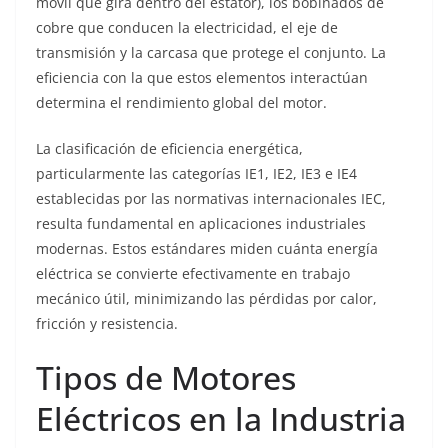
móvil que gira dentro del estator), los bobinados de
cobre que conducen la electricidad, el eje de
transmisión y la carcasa que protege el conjunto. La
eficiencia con la que estos elementos interactúan
determina el rendimiento global del motor.
La clasificación de eficiencia energética,
particularmente las categorías IE1, IE2, IE3 e IE4
establecidas por las normativas internacionales IEC,
resulta fundamental en aplicaciones industriales
modernas. Estos estándares miden cuánta energía
eléctrica se convierte efectivamente en trabajo
mecánico útil, minimizando las pérdidas por calor,
fricción y resistencia.
Tipos de Motores
Eléctricos en la Industria