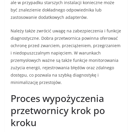
ale w przypadku starszych instalacji konieczne może
być znalezienie dokładnego odpowiednika lub
zastosowanie dodatkowych adapterów.
Należy także zwrócić uwagę na zabezpieczenia i funkcje
diagnostyczne. Dobra przetwornica powinna oferować
ochronę przed zwarciem, przeciążeniem, przegrzaniem
i niedopuszczalnym napięciem. W warunkach
przemysłowych ważne są także funkcje monitorowania
zużycia energii, rejestrowania błędów oraz zdalnego
dostępu, co pozwala na szybką diagnostykę i
minimalizację przestojów.
Proces wypożyczenia
przetwornicy krok po
kroku