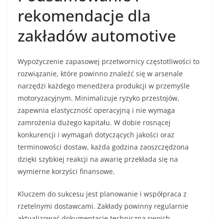
rekomendacje dla
zakładów automotive
Wypożyczenie zapasowej przetwornicy częstotliwości to
rozwiązanie, które powinno znaleźć się w arsenale
narzędzi każdego menedżera produkcji w przemyśle
motoryzacyjnym. Minimalizuje ryzyko przestojów,
zapewnia elastyczność operacyjną i nie wymaga
zamrożenia dużego kapitału. W dobie rosnącej
konkurencji i wymagań dotyczących jakości oraz
terminowości dostaw, każda godzina zaoszczędzona
dzięki szybkiej reakcji na awarię przekłada się na
wymierne korzyści finansowe.
Kluczem do sukcesu jest planowanie i współpraca z
rzetelnymi dostawcami. Zakłady powinny regularnie
aktualizować dokumentację techniczną swoich