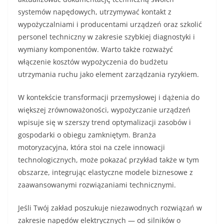
systemów napędowych, utrzymywać kontakt z
wypożyczalniami i producentami urządzeń oraz szkolić
personel techniczny w zakresie szybkiej diagnostyki i
wymiany komponentów. Warto także rozważyć
włączenie kosztów wypożyczenia do budżetu
utrzymania ruchu jako element zarządzania ryzykiem.
W kontekście transformacji przemysłowej i dążenia do
większej zrównoważoności, wypożyczanie urządzeń
wpisuje się w szerszy trend optymalizacji zasobów i
gospodarki o obiegu zamkniętym. Branża
motoryzacyjna, która stoi na czele innowacji
technologicznych, może pokazać przykład także w tym
obszarze, integrując elastyczne modele biznesowe z
zaawansowanymi rozwiązaniami technicznymi.
Jeśli Twój zakład poszukuje niezawodnych rozwiązań w
zakresie napędów elektrycznych — od silników o