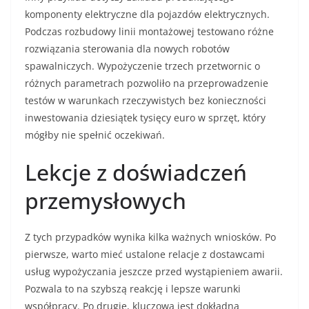
komponenty elektryczne dla pojazdów elektrycznych.
Podczas rozbudowy linii montażowej testowano różne
rozwiązania sterowania dla nowych robotów
spawalniczych. Wypożyczenie trzech przetwornic o
różnych parametrach pozwoliło na przeprowadzenie
testów w warunkach rzeczywistych bez konieczności
inwestowania dziesiątek tysięcy euro w sprzęt, który
mógłby nie spełnić oczekiwań.
Lekcje z doświadczeń
przemysłowych
Z tych przypadków wynika kilka ważnych wniosków. Po
pierwsze, warto mieć ustalone relacje z dostawcami
usług wypożyczania jeszcze przed wystąpieniem awarii.
Pozwala to na szybszą reakcję i lepsze warunki
współpracy. Po drugie, kluczowa jest dokładna