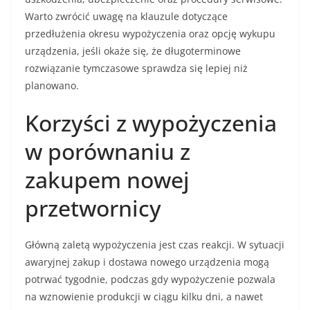
Warto zwrócić uwagę na klauzule dotyczące
przedłużenia okresu wypożyczenia oraz opcję wykupu
urządzenia, jeśli okaże się, że długoterminowe
rozwiązanie tymczasowe sprawdza się lepiej niż
planowano.
Korzyści z wypożyczenia
w porównaniu z
zakupem nowej
przetwornicy
Główną zaletą wypożyczenia jest czas reakcji. W sytuacji
awaryjnej zakup i dostawa nowego urządzenia mogą
potrwać tygodnie, podczas gdy wypożyczenie pozwala
na wznowienie produkcji w ciągu kilku dni, a nawet