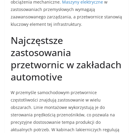
obciążenia mechaniczne.
Maszyny elektryczne
w
zastosowaniach przemysłowych wymagają
zaawansowanego zarządzania, a przetwornice stanowią
kluczowy element tej infrastruktury.
Najczęstsze
zastosowania
przetwornic w zakładach
automotive
W przemyśle samochodowym przetwornice
częstotliwości znajdują zastosowanie w wielu
obszarach. Linie montażowe wykorzystują je do
sterowania prędkością przenośników, co pozwala na
precyzyjne dostosowanie tempa produkcji do
aktualnych potrzeb. W kabinach lakierniczych regulują