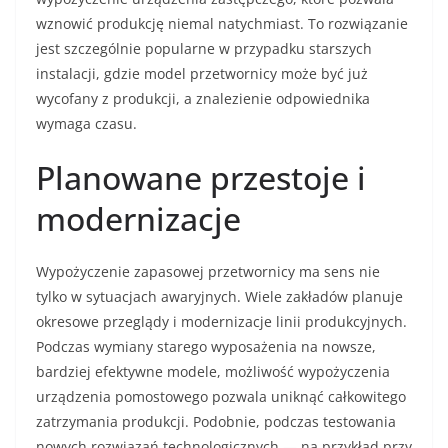
wznowić produkcję niemal natychmiast. To rozwiązanie
jest szczególnie popularne w przypadku starszych
instalacji, gdzie model przetwornicy może być już
wycofany z produkcji, a znalezienie odpowiednika
wymaga czasu.
Planowane przestoje i
modernizacje
Wypożyczenie zapasowej przetwornicy ma sens nie
tylko w sytuacjach awaryjnych. Wiele zakładów planuje
okresowe przeglądy i modernizacje linii produkcyjnych.
Podczas wymiany starego wyposażenia na nowsze,
bardziej efektywne modele, możliwość wypożyczenia
urządzenia pomostowego pozwala uniknąć całkowitego
zatrzymania produkcji. Podobnie, podczas testowania
nowych rozwiązań technologicznych — na przykład przy