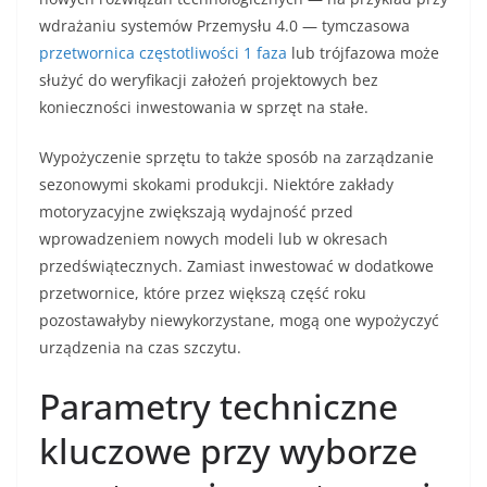
wdrażaniu systemów Przemysłu 4.0 — tymczasowa
przetwornica częstotliwości 1 faza
lub trójfazowa może
służyć do weryfikacji założeń projektowych bez
konieczności inwestowania w sprzęt na stałe.
Wypożyczenie sprzętu to także sposób na zarządzanie
sezonowymi skokami produkcji. Niektóre zakłady
motoryzacyjne zwiększają wydajność przed
wprowadzeniem nowych modeli lub w okresach
przedświątecznych. Zamiast inwestować w dodatkowe
przetwornice, które przez większą część roku
pozostawałyby niewykorzystane, mogą one wypożyczyć
urządzenia na czas szczytu.
Parametry techniczne
kluczowe przy wyborze