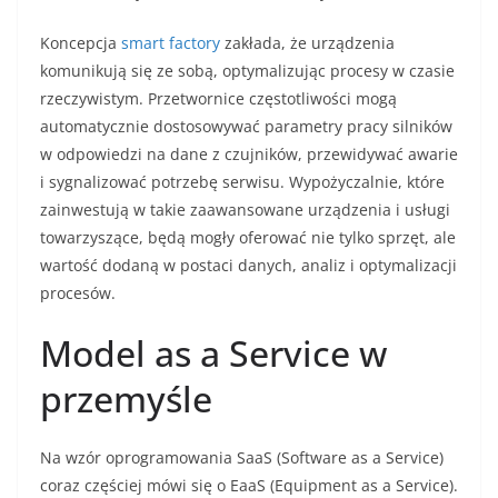
Koncepcja
smart factory
zakłada, że urządzenia
komunikują się ze sobą, optymalizując procesy w czasie
rzeczywistym. Przetwornice częstotliwości mogą
automatycznie dostosowywać parametry pracy silników
w odpowiedzi na dane z czujników, przewidywać awarie
i sygnalizować potrzebę serwisu. Wypożyczalnie, które
zainwestują w takie zaawansowane urządzenia i usługi
towarzyszące, będą mogły oferować nie tylko sprzęt, ale
wartość dodaną w postaci danych, analiz i optymalizacji
procesów.
Model as a Service w
przemyśle
Na wzór oprogramowania SaaS (Software as a Service)
coraz częściej mówi się o EaaS (Equipment as a Service).