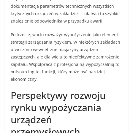
dokumentacja parametrów technicznych wszystkich
krytycznych urządzeń w zakładzie — ułatwia to szybkie
znalezienie odpowiednika w przypadku awarii.
Po trzecie, warto rozważyć wypożyczenie jako element
strategii zarządzania ryzykiem. W niektórych zakładach
utworzono wewnętrzne magazyny urządzeń
zastępczych, ale dla wielu to nieefektywne zamrożenie
kapitału. Współpraca z profesjonalną wypożyczalnią to
outsourcing tej funkcji, który może być bardziej
ekonomiczny.
Perspektywy rozwoju
rynku wypożyczania
urządzeń
przemysłowych