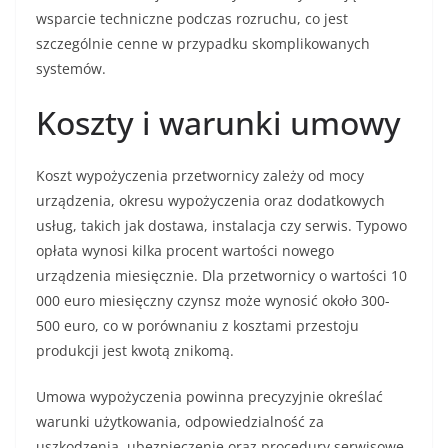
wsparcie techniczne podczas rozruchu, co jest
szczególnie cenne w przypadku skomplikowanych
systemów.
Koszty i warunki umowy
Koszt wypożyczenia przetwornicy zależy od mocy
urządzenia, okresu wypożyczenia oraz dodatkowych
usług, takich jak dostawa, instalacja czy serwis. Typowo
opłata wynosi kilka procent wartości nowego
urządzenia miesięcznie. Dla przetwornicy o wartości 10
000 euro miesięczny czynsz może wynosić około 300-
500 euro, co w porównaniu z kosztami przestoju
produkcji jest kwotą znikomą.
Umowa wypożyczenia powinna precyzyjnie określać
warunki użytkowania, odpowiedzialność za
uszkodzenia, ubezpieczenie oraz procedury serwisowe.