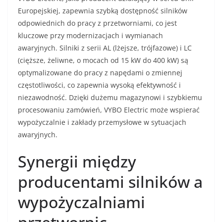
Europejskiej, zapewnia szybką dostępność silników
odpowiednich do pracy z przetworniami, co jest
kluczowe przy modernizacjach i wymianach
awaryjnych. Silniki z serii AL (lżejsze, trójfazowe) i LC
(cięższe, żeliwne, o mocach od 15 kW do 400 kW) są
optymalizowane do pracy z napędami o zmiennej
częstotliwości, co zapewnia wysoką efektywność i
niezawodność. Dzięki dużemu magazynowi i szybkiemu
procesowaniu zamówień, VYBO Electric może wspierać
wypożyczalnie i zakłady przemysłowe w sytuacjach
awaryjnych.
Synergii między
producentami silników a
wypożyczalniami