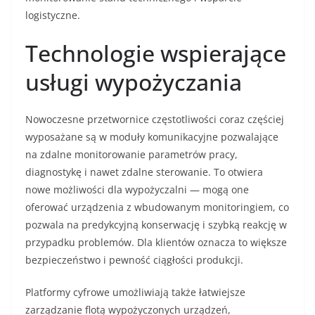
logistyczne.
Technologie wspierające
usługi wypożyczania
Nowoczesne przetwornice częstotliwości coraz częściej
wyposażane są w moduły komunikacyjne pozwalające
na zdalne monitorowanie parametrów pracy,
diagnostykę i nawet zdalne sterowanie. To otwiera
nowe możliwości dla wypożyczalni — mogą one
oferować urządzenia z wbudowanym monitoringiem, co
pozwala na predykcyjną konserwację i szybką reakcję w
przypadku problemów. Dla klientów oznacza to większe
bezpieczeństwo i pewność ciągłości produkcji.
Platformy cyfrowe umożliwiają także łatwiejsze
zarządzanie flotą wypożyczonych urządzeń,