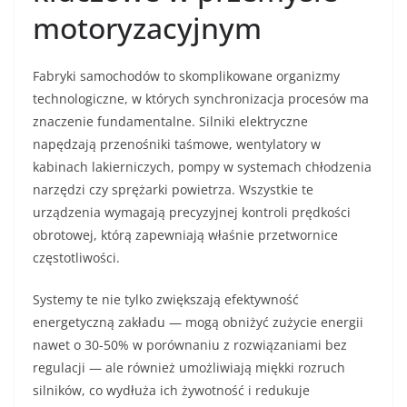
motoryzacyjnym
Fabryki samochodów to skomplikowane organizmy
technologiczne, w których synchronizacja procesów ma
znaczenie fundamentalne. Silniki elektryczne
napędzają przenośniki taśmowe, wentylatory w
kabinach lakierniczych, pompy w systemach chłodzenia
narzędzi czy sprężarki powietrza. Wszystkie te
urządzenia wymagają precyzyjnej kontroli prędkości
obrotowej, którą zapewniają właśnie przetwornice
częstotliwości.
Systemy te nie tylko zwiększają efektywność
energetyczną zakładu — mogą obniżyć zużycie energii
nawet o 30-50% w porównaniu z rozwiązaniami bez
regulacji — ale również umożliwiają miękki rozruch
silników, co wydłuża ich żywotność i redukuje