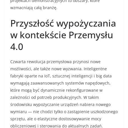
projektach demonstracyjnych to obszary, które
wzmacniają całą branżę.
Przyszłość wypożyczania
w kontekście Przemysłu
4.0
Czwarta rewolucja przemysłowa przynosi nowe
możliwości, ale także nowe wyzwania. Inteligentne
fabryki oparte na IoT, sztucznej inteligencji i big data
wymagają zaawansowanych systemów napędowych,
które mogą być dynamicznie rekonfigurowane w
zależności od potrzeb produkcyjnych. W takim
środowisku wypożyczanie urządzeń nabiera nowego
wymiaru — nie chodzi tylko o zastąpienie uszkodzonego
sprzętu, ale o elastyczne dostosowywanie mocy
obliczeniowej i sterowania do aktualnych zadań.