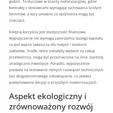
godzin. To kluczowe w branży motoryzacyjnej, gdzie
kontrakty z dostawcami wymagają zachowania ścisłych
terminów, a kary umowne za opóźnienia mogą być
znaczące.
Kolejną korzyścią jest elastyczność finansowa.
Wypożyczenie nie wymaga zamrożenia dużego kapitału,
co jest ważne zwłaszcza dla małych i średnich
zakładów. Środki, które zostałyby wydane na zakup
przetwornicy, mogą być przeznaczone na inne, bardziej
strategiczne inwestycje. Ponadto, wypożyczenie
pozwala na testowanie różnych rozwiązań technicznych
bez długoterminowego zobowiązania, co ułatwia
podejmowanie decyzji o przyszłych modernizacjach.
Aspekt ekologiczny i
zrównoważony rozwój