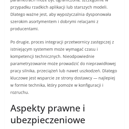
przypadku rzadkich aplikacji lub starszych modeli.
Dlatego ważne jest, aby wypożyczalnia dysponowała
szerokim asortymentem i dobrymi relacjami z
producentami.
Po drugie, proces integracji przetwornicy zastępczej z
istniejącym systemem może wymagać czasu i
kompetencji technicznych. Nieodpowiednie
parametryzowanie może prowadzić do nieprawidłowej
pracy silnika, przeciążeń lub nawet uszkodzeń. Dlatego
kluczowe jest wsparcie ze strony dostawcy — najlepiej
w formie technika, który pomoże w konfiguracji i
rozruchu.
Aspekty prawne i
ubezpieczeniowe