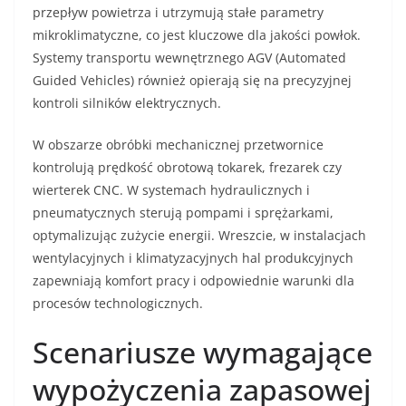
przepływ powietrza i utrzymują stałe parametry
mikroklimatyczne, co jest kluczowe dla jakości powłok.
Systemy transportu wewnętrznego AGV (Automated
Guided Vehicles) również opierają się na precyzyjnej
kontroli silników elektrycznych.
W obszarze obróbki mechanicznej przetwornice
kontrolują prędkość obrotową tokarek, frezarek czy
wierterek CNC. W systemach hydraulicznych i
pneumatycznych sterują pompami i sprężarkami,
optymalizując zużycie energii. Wreszcie, w instalacjach
wentylacyjnych i klimatyzacyjnych hal produkcyjnych
zapewniają komfort pracy i odpowiednie warunki dla
procesów technologicznych.
Scenariusze wymagające
wypożyczenia zapasowej